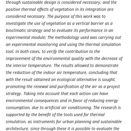
through sustainable design is considered necessary, and the
positive thermal effects of vegetation in its integration are
considered necessary. The purpose of this work was to
investigate the use of vegetation as a vertical barrier as a
bioclimatic strategy and to evaluate its performance in an
experimental module; The methodology used was carrying out
an experimental monitoring and using the thermal simulation
tool, in both cases, to verify the contribution to the
improvement of the environmental quality with the decrease of
the interior temperature. The results allowed to demonstrate
the reduction of the indoor air temperature, concluding that
with the result obtained an ecological alternative is sought,
promoting the renewal and purification of the air as a project
strategy. Taking into account that each action can have
environmental consequences and in favor of reducing energy
consumption, due to artificial air conditioning. The research is
supported by the benefit of the tools used for thermal
simulation, as instruments for urban planning and sustainable
architecture, since through these it is possible to evaluate the