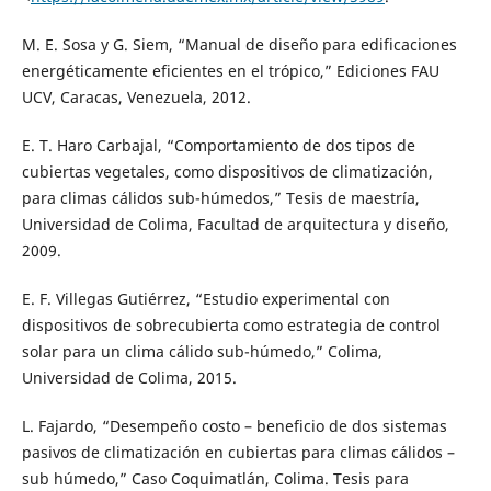
M. E. Sosa y G. Siem, “Manual de diseño para edificaciones
energéticamente eficientes en el trópico,” Ediciones FAU
UCV, Caracas, Venezuela, 2012.
E. T. Haro Carbajal, “Comportamiento de dos tipos de
cubiertas vegetales, como dispositivos de climatización,
para climas cálidos sub-húmedos,” Tesis de maestría,
Universidad de Colima, Facultad de arquitectura y diseño,
2009.
E. F. Villegas Gutiérrez, “Estudio experimental con
dispositivos de sobrecubierta como estrategia de control
solar para un clima cálido sub-húmedo,” Colima,
Universidad de Colima, 2015.
L. Fajardo, “Desempeño costo – beneficio de dos sistemas
pasivos de climatización en cubiertas para climas cálidos –
sub húmedo,” Caso Coquimatlán, Colima. Tesis para