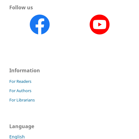
Follow us
Information
For Readers
For Authors
For Librarians
Language
English