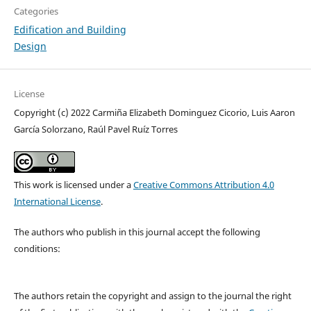
Categories
Edification and Building
Design
License
Copyright (c) 2022 Carmiña Elizabeth Dominguez Cicorio, Luis Aaron
García Solorzano, Raúl Pavel Ruíz Torres
This work is licensed under a
Creative Commons Attribution 4.0
International License
.
The authors who publish in this journal accept the following
conditions:
The authors retain the copyright and assign to the journal the right