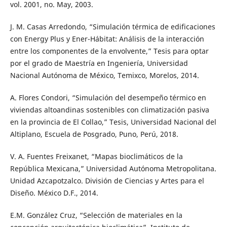
vol. 2001, no. May, 2003.
J. M. Casas Arredondo, “Simulación térmica de edificaciones
con Energy Plus y Ener-Hábitat: Análisis de la interacción
entre los componentes de la envolvente,” Tesis para optar
por el grado de Maestría en Ingeniería, Universidad
Nacional Autónoma de México, Temixco, Morelos, 2014.
A. Flores Condori, “Simulación del desempeño térmico en
viviendas altoandinas sostenibles con climatización pasiva
en la provincia de El Collao,” Tesis, Universidad Nacional del
Altiplano, Escuela de Posgrado, Puno, Perú, 2018.
V. A. Fuentes Freixanet, “Mapas bioclimáticos de la
República Mexicana,” Universidad Autónoma Metropolitana.
Unidad Azcapotzalco. División de Ciencias y Artes para el
Diseño. México D.F., 2014.
E.M. González Cruz, “Selección de materiales en la