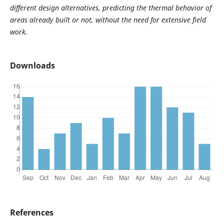
different design alternatives, predicting the thermal behavior of
areas already built or not, without the need for extensive field
work.
Downloads
References