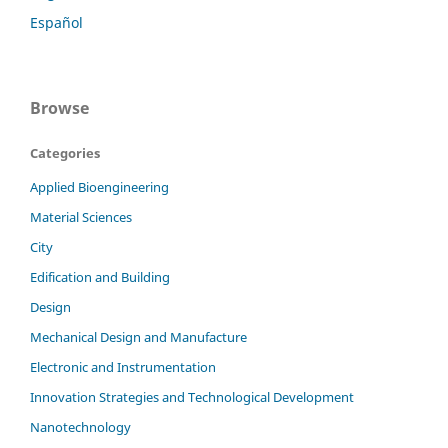
Español
Browse
Categories
Applied Bioengineering
Material Sciences
City
Edification and Building
Design
Mechanical Design and Manufacture
Electronic and Instrumentation
Innovation Strategies and Technological Development
Nanotechnology