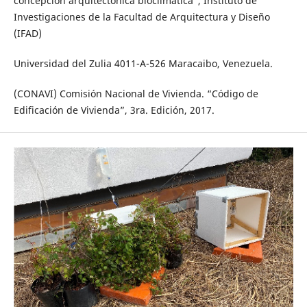
concepción arquitectónica bioclimática”, Instituto de
Investigaciones de la Facultad de Arquitectura y Diseño
(IFAD)
Universidad del Zulia 4011-A-526 Maracaibo, Venezuela.
(CONAVI) Comisión Nacional de Vivienda. “Código de
Edificación de Vivienda”, 3ra. Edición, 2017.