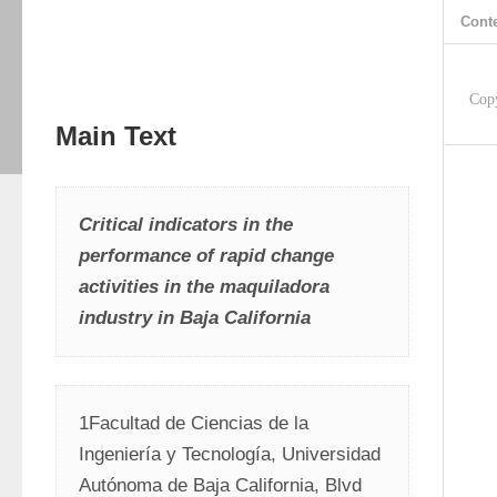
Cont
Cop
Main Text
Critical indicators in the 
performance of rapid change 
activities in the maquiladora 
industry in Baja California
1Facultad de Ciencias de la 
Ingeniería y Tecnología, Universidad 
Autónoma de Baja California, Blvd 