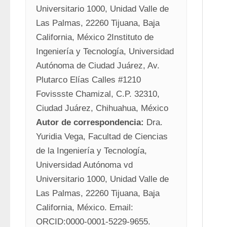
Universitario 1000, Unidad Valle de 
Las Palmas, 22260 Tijuana, Baja 
California, México 2Instituto de 
Ingeniería y Tecnología, Universidad 
Autónoma de Ciudad Juárez, Av. 
Plutarco Elías Calles #1210 
Fovissste Chamizal, C.P. 32310, 
Ciudad Juárez, Chihuahua, México
Autor de correspondencia:
 Dra. 
Yuridia Vega, Facultad de Ciencias 
de la Ingeniería y Tecnología, 
Universidad Autónoma vd 
Universitario 1000, Unidad Valle de 
Las Palmas, 22260 Tijuana, Baja 
California, México. Email: 
ORCID:0000-0001-5229-9655.