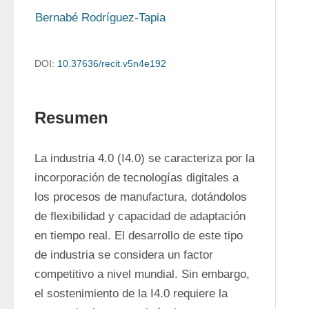
Bernabé Rodríguez-Tapia
DOI:
10.37636/recit.v5n4e192
Resumen
La industria 4.0 (I4.0) se caracteriza por la 
incorporación de tecnologías digitales a 
los procesos de manufactura, dotándolos 
de flexibilidad y capacidad de adaptación 
en tiempo real. El desarrollo de este tipo 
de industria se considera un factor 
competitivo a nivel mundial. Sin embargo, 
el sostenimiento de la I4.0 requiere la 