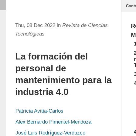
Cont
Thu, 08 Dec 2022 in
Revista de Ciencias
R
Tecnológicas
M
La formación del
personal de
mantenimiento para la
industria 4.0
Patricia Avitia-Carlos
Alex Bernardo Pimentel-Mendoza
José Luis Rodríguez-Verduzco