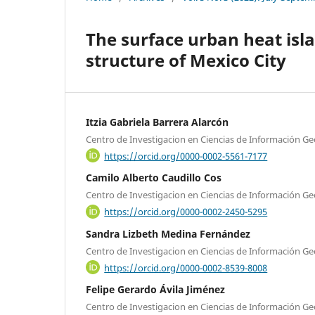
The surface urban heat isl
structure of Mexico City
Itzia Gabriela Barrera Alarcón
Centro de Investigacion en Ciencias de Información Ge
https://orcid.org/0000-0002-5561-7177
Camilo Alberto Caudillo Cos
Centro de Investigacion en Ciencias de Información Ge
https://orcid.org/0000-0002-2450-5295
Sandra Lizbeth Medina Fernández
Centro de Investigacion en Ciencias de Información Ge
https://orcid.org/0000-0002-8539-8008
Felipe Gerardo Ávila Jiménez
Centro de Investigacion en Ciencias de Información Ge