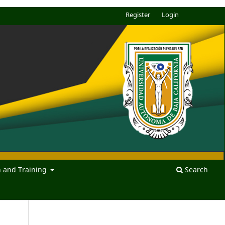
Register
Login
n and Training
Search