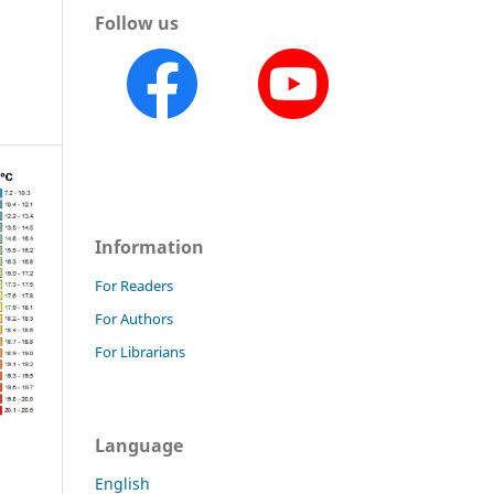
Follow us
Information
For Readers
For Authors
For Librarians
Language
English