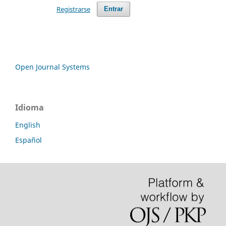
Registrarse
Entrar
Open Journal Systems
Idioma
English
Español