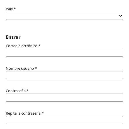
País
*
Entrar
Correo electrónico
*
Nombre usuario
*
Contraseña
*
Repita la contraseña
*