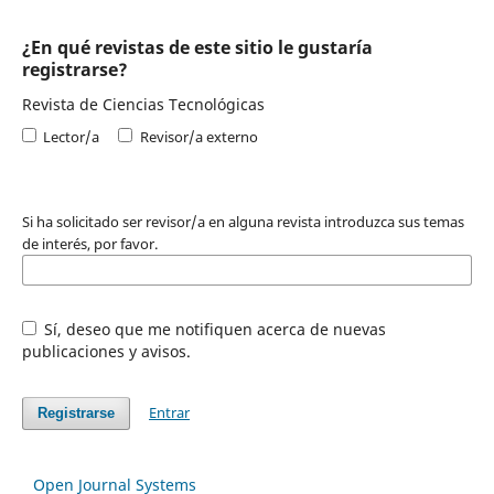
¿En qué revistas de este sitio le gustaría
registrarse?
Revista de Ciencias Tecnológicas
Lector/a
Revisor/a externo
Si ha solicitado ser revisor/a en alguna revista introduzca sus temas
de interés, por favor.
Sí, deseo que me notifiquen acerca de nuevas
publicaciones y avisos.
Entrar
Registrarse
Open Journal Systems