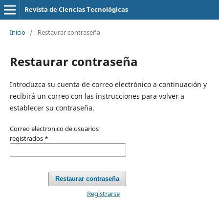
Revista de Ciencias Tecnológicas
Inicio
/
Restaurar contraseña
Restaurar contraseña
Introduzca su cuenta de correo electrónico a continuación y
recibirá un correo con las instrucciones para volver a
establecer su contraseña.
Correo electronico de usuarios
registrados
*
Restaurar contraseña
Registrarse