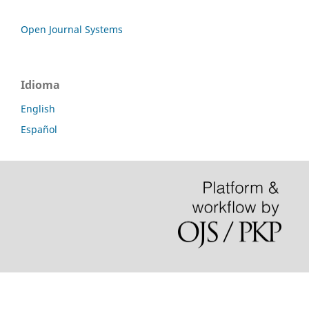
Open Journal Systems
Idioma
English
Español