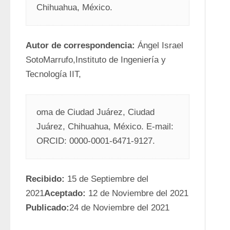
Chihuahua, México.
Autor de correspondencia:
 Ángel Israel 
SotoMarrufo,Instituto de Ingeniería y 
Tecnología IIT,
oma de Ciudad Juárez, Ciudad 
Juárez, Chihuahua, México. E-mail:
ORCID: 0000-0001-6471-9127.
Recibido:
 15 de Septiembre del 
2021
Aceptado:
 12 de Noviembre del 2021 
Publicado:
24 de Noviembre del 2021