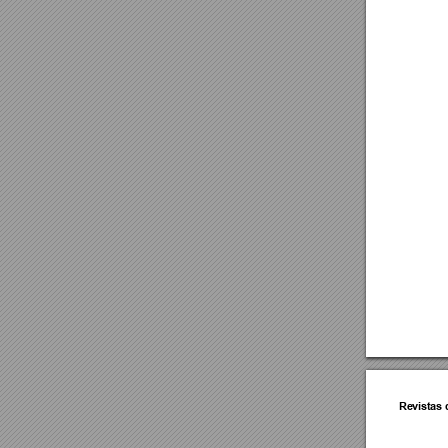
Revistas 